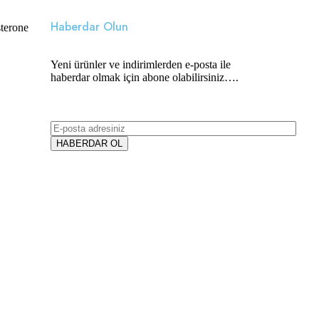
Haberdar Olun
Yeni ürünler ve indirimlerden e-posta ile
haberdar olmak için abone olabilirsiniz….