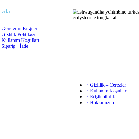
ızda
Gönderim Bilgileri
Gizlilik Politikası
Kullanım Koşulları
Sipariş – İade
Gizlilik – Çerezler
Kullanım Koşulları
Erişilebilirlik
Hakkımızda