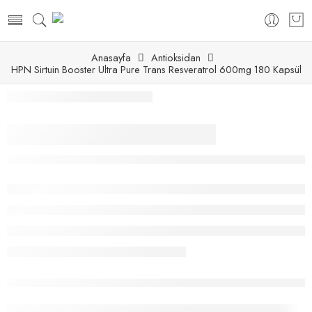
Anasayfa
Antioksidan
HPN Sirtuin Booster Ultra Pure Trans Resveratrol 600mg 180 Kapsül