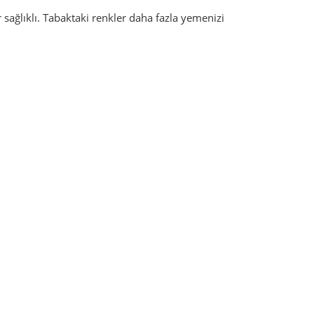
r sağlıklı. Tabaktaki renkler daha fazla yemenizi