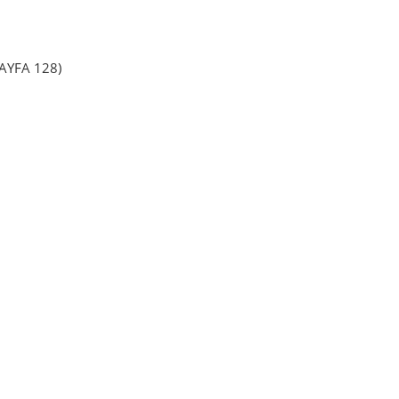
AYFA 128)