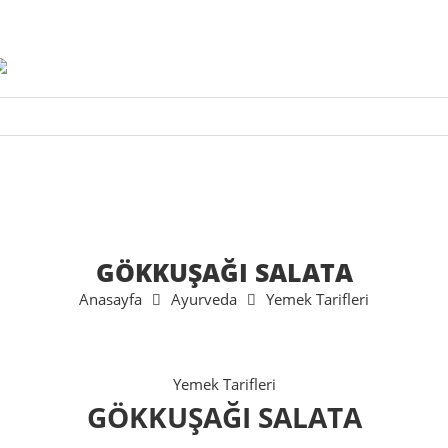
GÖKKUŞAĞI SALATA
Anasayfa
Ayurveda
Yemek Tarifleri
Yemek Tarifleri
GÖKKUŞAĞI SALATA